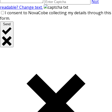
Not
readable? Change text.
I consent to NovaCobe collecting my details through this
form.
Send