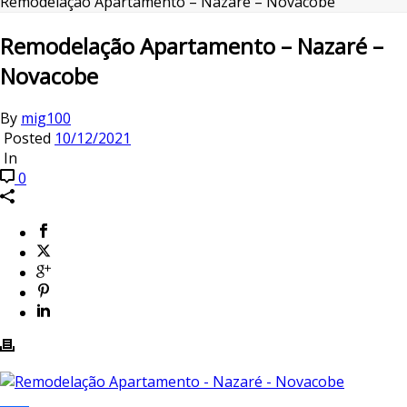
Remodelação Apartamento – Nazaré – Novacobe
Remodelação Apartamento – Nazaré –
Novacobe
By
mig100
Posted
10/12/2021
In
0