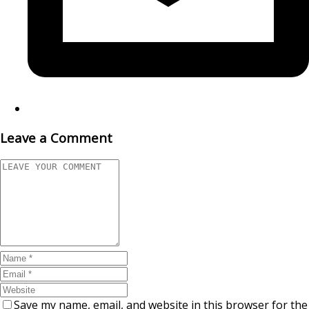
Leave a Comment
Save my name, email, and website in this browser for the