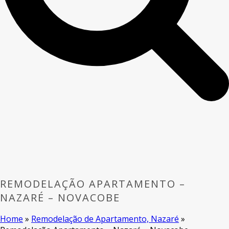
REMODELAÇÃO APARTAMENTO –
NAZARÉ – NOVACOBE
Home
»
Remodelação de Apartamento, Nazaré
»