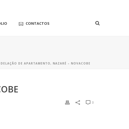
ÓLIO
CONTACTOS
DELAÇÃO DE APARTAMENTO, NAZARÉ – NOVACOBE
COBE
0