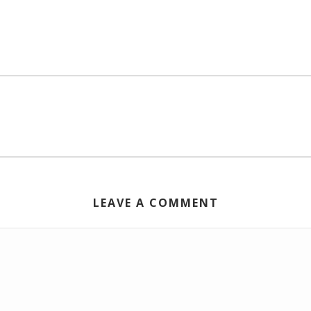
LEAVE A COMMENT