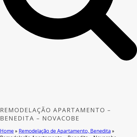
REMODELAÇÃO APARTAMENTO –
BENEDITA – NOVACOBE
Home
»
Remodelação de Apartamento, Benedita
»