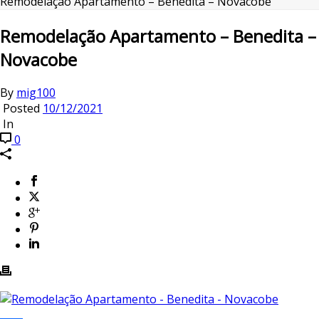
Remodelação Apartamento – Benedita – Novacobe
Remodelação Apartamento – Benedita –
Novacobe
By
mig100
Posted
10/12/2021
In
0