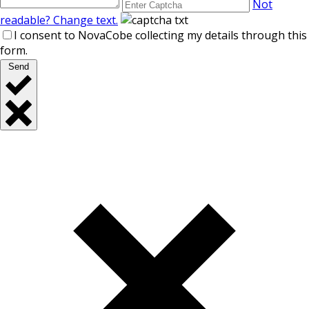
Not
readable? Change text.
I consent to NovaCobe collecting my details through this
form.
Send