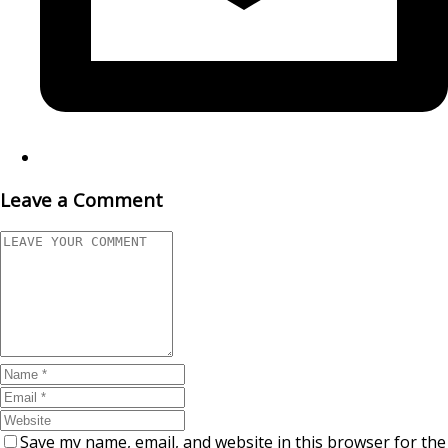
Leave a Comment
Save my name, email, and website in this browser for the