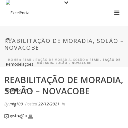
REABILITAÇÃO DE MORADIA, SOLÃO –
NOVACOBE
HOME
»
REABILITAÇÃO DE MORADIA, SOLÃO
»
REABILITAÇÃO DE
MORADIA, SOLÃO – NOVACOBE
REABILITAÇÃO DE MORADIA,
SOLÃO – NOVACOBE
By
mig100
Posted
22/12/2021
In
0