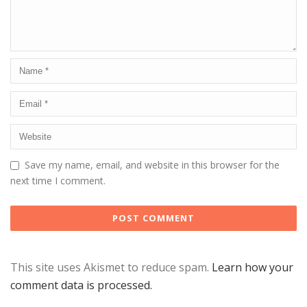
Save my name, email, and website in this browser for the
next time I comment.
This site uses Akismet to reduce spam.
Learn how your
comment data is processed.