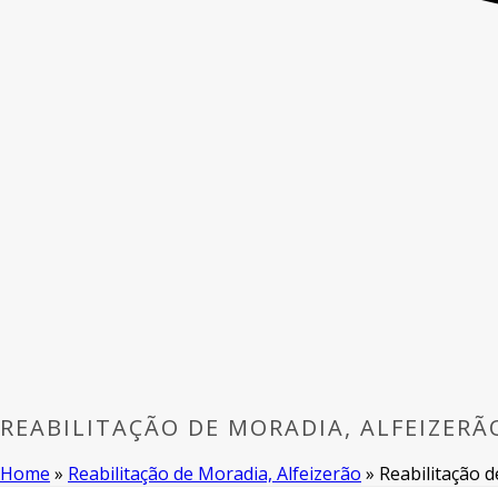
REABILITAÇÃO DE MORADIA, ALFEIZERÃ
Home
»
Reabilitação de Moradia, Alfeizerão
»
Reabilitação 