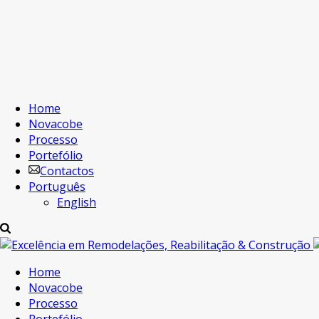
Home
Novacobe
Processo
Portefólio
Contactos
Português
English
Home
Novacobe
Processo