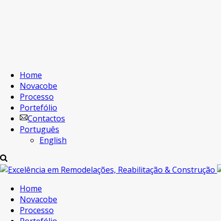
Home
Novacobe
Processo
Portefólio
Contactos
Português
English
Home
Novacobe
Processo