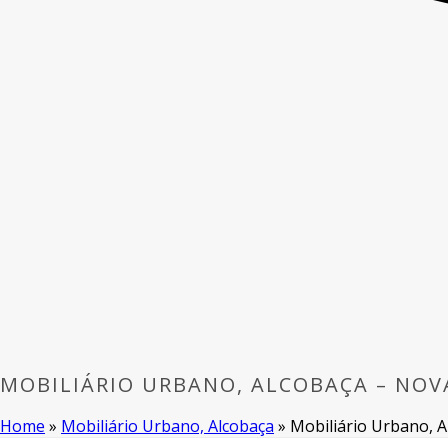
MOBILIÁRIO URBANO, ALCOBAÇA – NO
Home
»
Mobiliário Urbano, Alcobaça
»
Mobiliário Urbano, 