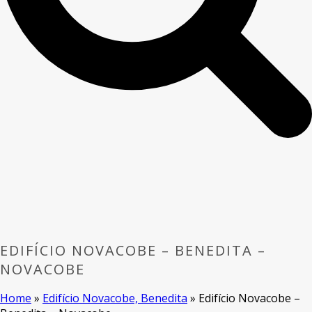
EDIFÍCIO NOVACOBE – BENEDITA –
NOVACOBE
Home
»
Edifício Novacobe, Benedita
»
Edifício Novacobe –