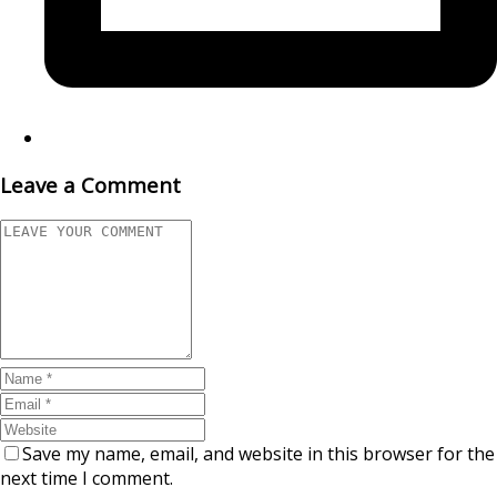
Leave a Comment
Save my name, email, and website in this browser for the
next time I comment.