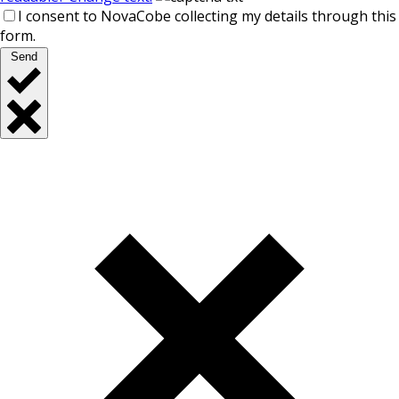
I consent to NovaCobe collecting my details through this
form.
Send