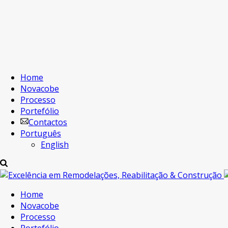
Home
Novacobe
Processo
Portefólio
Contactos
Português
English
Home
Novacobe
Processo