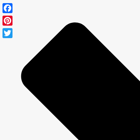
Facebook
Pinterest
Twitter