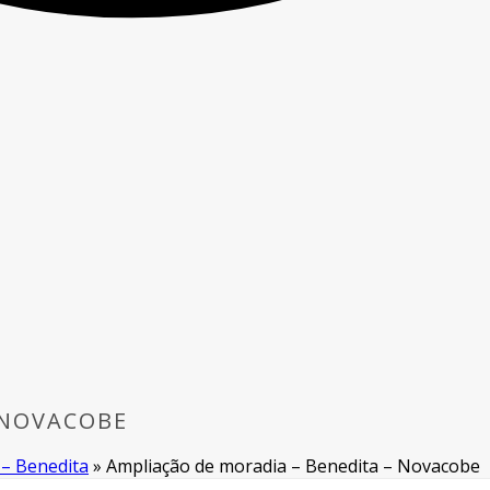
 NOVACOBE
 – Benedita
»
Ampliação de moradia – Benedita – Novacobe