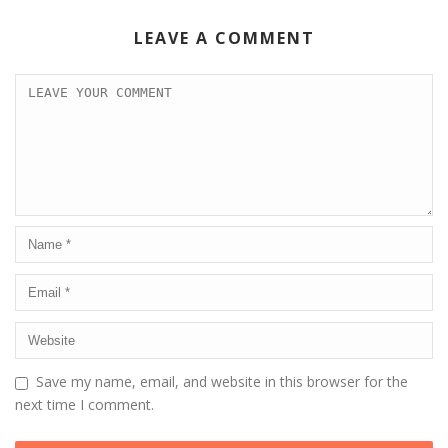
LEAVE A COMMENT
Save my name, email, and website in this browser for the
next time I comment.