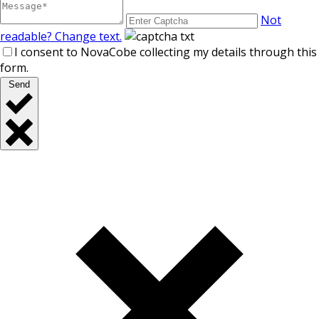
Not
readable? Change text.
I consent to NovaCobe collecting my details through this
form.
Send