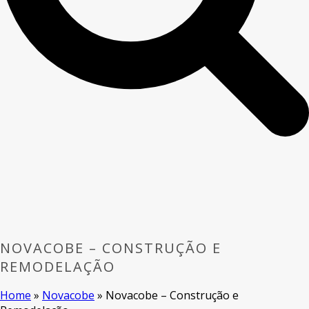
NOVACOBE – CONSTRUÇÃO E
REMODELAÇÃO
Home
»
Novacobe
»
Novacobe – Construção e