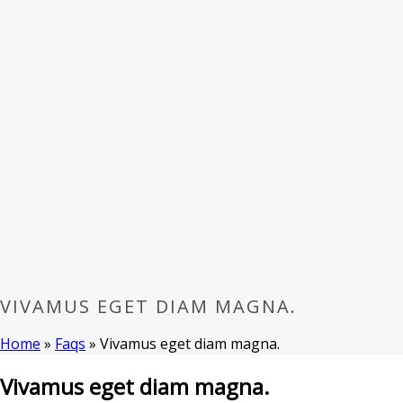
VIVAMUS EGET DIAM MAGNA.
Home
»
Faqs
»
Vivamus eget diam magna.
Vivamus eget diam magna.