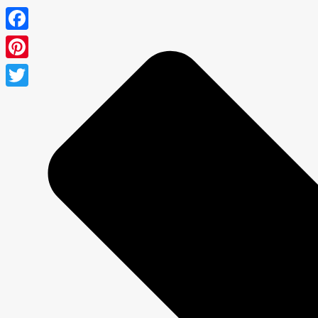
Facebook
Pinterest
Twitter