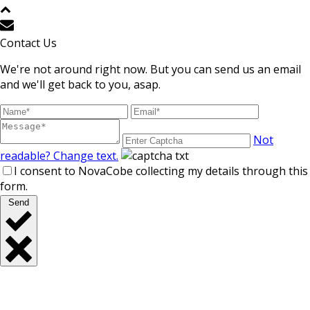
Contact Us
We're not around right now. But you can send us an email
and we'll get back to you, asap.
Not
readable? Change text.
I consent to NovaCobe collecting my details through this
form.
Send