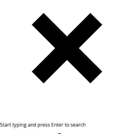
Start typing and press Enter to search