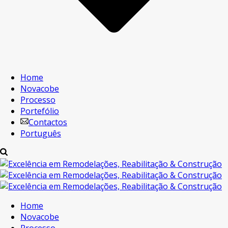
Home
Novacobe
Processo
Portefólio
Contactos
Português
Home
Novacobe