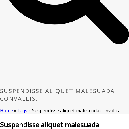
SUSPENDISSE ALIQUET MALESUADA
CONVALLIS.
Home
»
Faqs
»
Suspendisse aliquet malesuada convallis.
Suspendisse aliquet malesuada