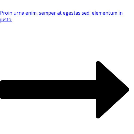
Proin urna enim, semper at egestas sed, elementum in
justo.