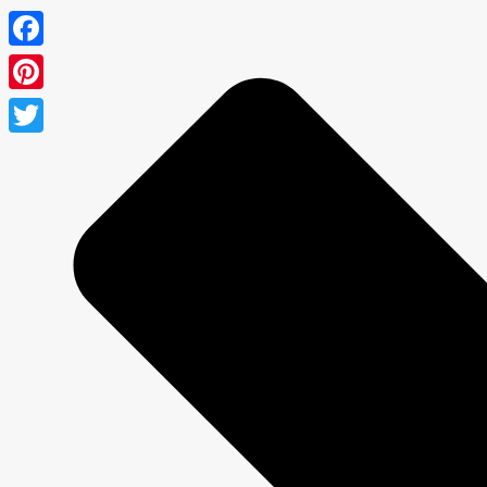
Facebook
Pinterest
Twitter