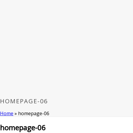
HOMEPAGE-06
Home
»
homepage-06
homepage-06